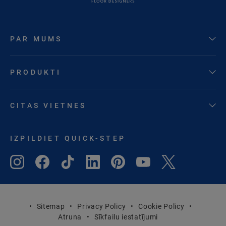
PAR MUMS
PRODUKTI
CITAS VIETNES
IZPILDIET QUICK-STEP
Sitemap
Privacy Policy
Cookie Policy
Atruna
Sīkfailu iestatījumi