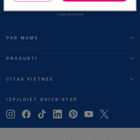
PAR MUMS
PRODUKTI
CITAS VIETNES
IZPILDIET QUICK-STEP