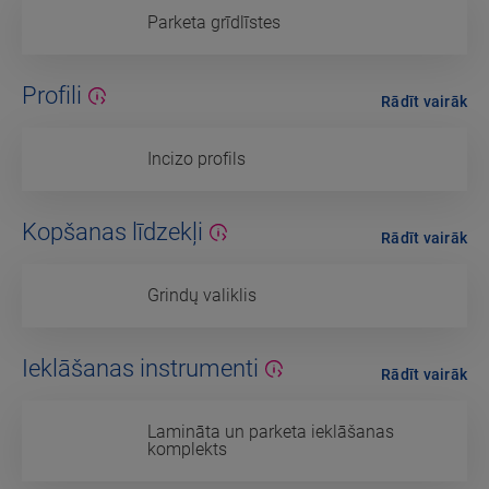
Parketa grīdlīstes
Profili
Rādīt vairāk
Incizo profils
Kopšanas līdzekļi
Rādīt vairāk
Grindų valiklis
Ieklāšanas instrumenti
Rādīt vairāk
Lamināta un parketa ieklāšanas
komplekts