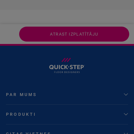
ATRAST IZPLATĪTĀJU
PAR MUMS
PRODUKTI
CITAS VIETNES