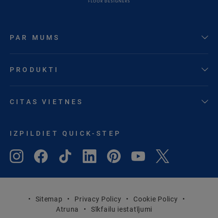
PAR MUMS
PRODUKTI
CITAS VIETNES
IZPILDIET QUICK-STEP
Sitemap
Privacy Policy
Cookie Policy
Atruna
Sīkfailu iestatījumi