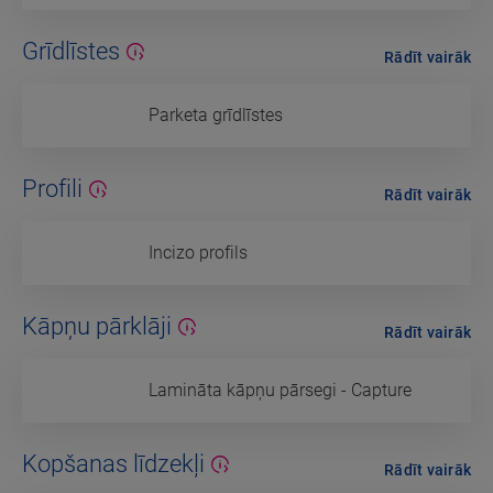
Grīdlīstes
Rādīt vairāk
Parketa grīdlīstes
Profili
Rādīt vairāk
Incizo profils
Kāpņu pārklāji
Rādīt vairāk
Lamināta kāpņu pārsegi - Capture
Kopšanas līdzekļi
Rādīt vairāk