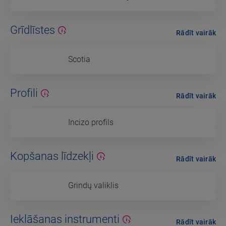
Grīdlīstes
Rādīt vairāk
Scotia
Profili
Rādīt vairāk
Incizo profils
Kopšanas līdzekļi
Rādīt vairāk
Grindų valiklis
Ieklāšanas instrumenti
Rādīt vairāk