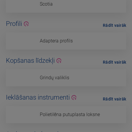
Scotia
Profili
Rādīt vairāk
Adaptera profils
Kopšanas līdzekļi
Rādīt vairāk
Grindų valiklis
Ieklāšanas instrumenti
Rādīt vairāk
Polietilēna putuplasta loksne