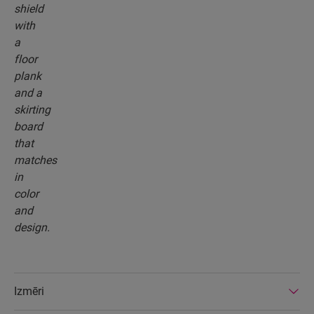
Izmēri