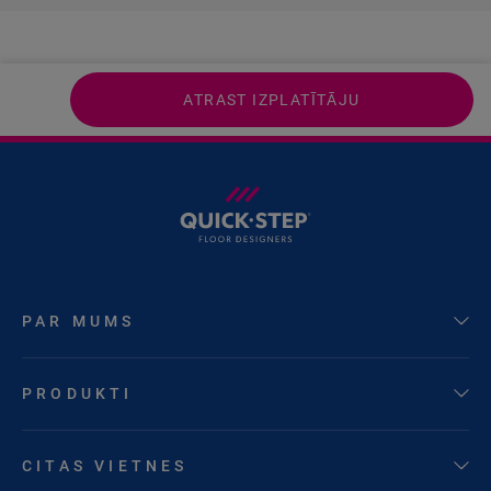
ATRAST IZPLATĪTĀJU
PAR MUMS
PRODUKTI
CITAS VIETNES