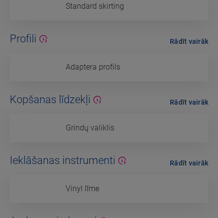
Standard skirting
Profili
Rādīt vairāk
Adaptera profils
Kopšanas līdzekļi
Rādīt vairāk
Grindų valiklis
Ieklāšanas instrumenti
Rādīt vairāk
Vinyl līme