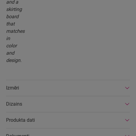
Izmēri
Dizains
Produkta dati