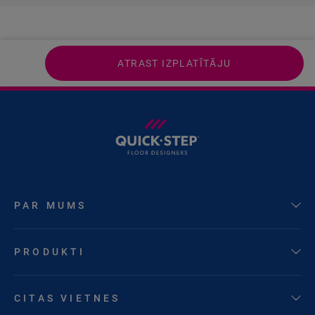
ATRAST IZPLATĪTĀJU
PAR MUMS
PRODUKTI
CITAS VIETNES