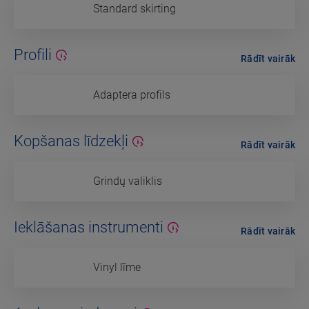
Standard skirting
Profili
Rādīt vairāk
Adaptera profils
Kopšanas līdzekļi
Rādīt vairāk
Grindų valiklis
Ieklāšanas instrumenti
Rādīt vairāk
Vinyl līme