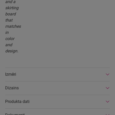
Izmēri
Dizains
Produkta dati