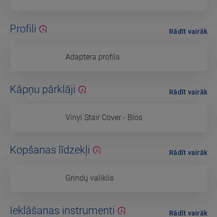
Profili
Rādīt vairāk
Adaptera profils
Kāpņu pārklāji
Rādīt vairāk
Vinyl Stair Cover - Blos
Kopšanas līdzekļi
Rādīt vairāk
Grindų valiklis
Ieklāšanas instrumenti
Rādīt vairāk