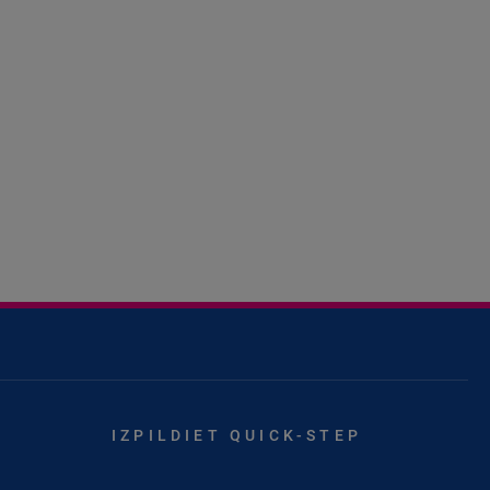
IZPILDIET QUICK-STEP