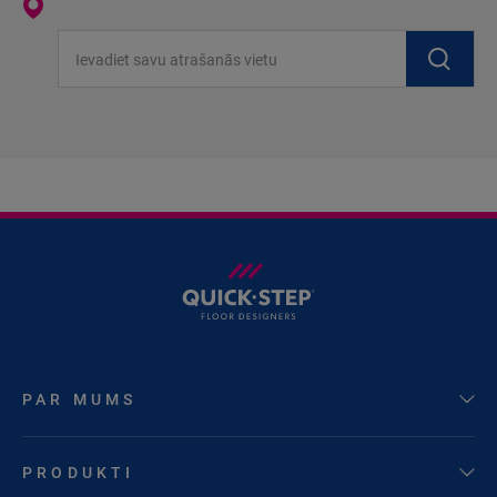
Ievadiet savu atrašanās vietu
PAR MUMS
PRODUKTI