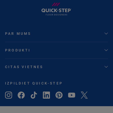
PAR MUMS
PRODUKTI
CITAS VIETNES
IZPILDIET QUICK-STEP