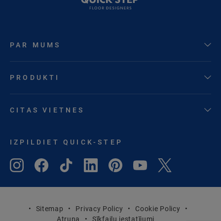
PAR MUMS
PRODUKTI
CITAS VIETNES
IZPILDIET QUICK-STEP
Sitemap
Privacy Policy
Cookie Policy
Atruna
Sīkfailu iestatījumi