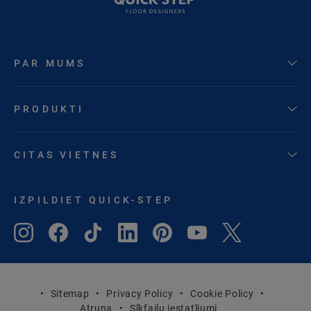
PAR MUMS
PRODUKTI
CITAS VIETNES
IZPILDIET QUICK-STEP
Sitemap
Privacy Policy
Cookie Policy
Atruna
Sīkfailu iestatījumi