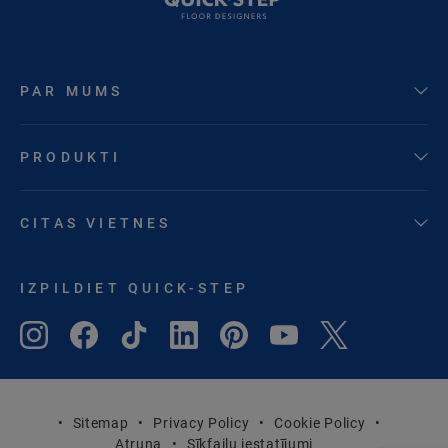
PAR MUMS
PRODUKTI
CITAS VIETNES
IZPILDIET QUICK-STEP
Sitemap
Privacy Policy
Cookie Policy
Atruna
Sīkfailu iestatījumi