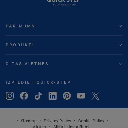
PAR MUMS
PRODUKTI
CITAS VIETNES
IZPILDIET QUICK-STEP
Sitemap
Privacy Policy
Cookie Policy
Atruna
Sīkfailu iestatījumi