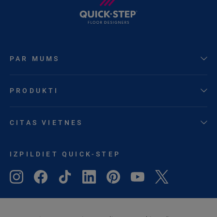
PAR MUMS
PRODUKTI
CITAS VIETNES
IZPILDIET QUICK-STEP