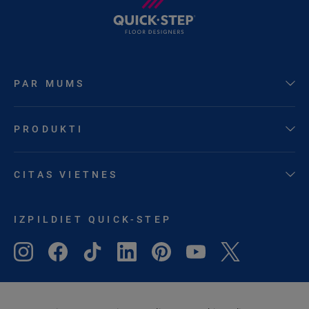
PAR MUMS
PRODUKTI
CITAS VIETNES
IZPILDIET QUICK-STEP