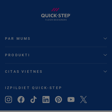
PAR MUMS
PRODUKTI
CITAS VIETNES
IZPILDIET QUICK-STEP