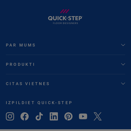
PAR MUMS
PRODUKTI
CITAS VIETNES
IZPILDIET QUICK-STEP