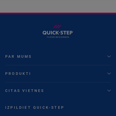
PAR MUMS
PRODUKTI
CITAS VIETNES
IZPILDIET QUICK-STEP