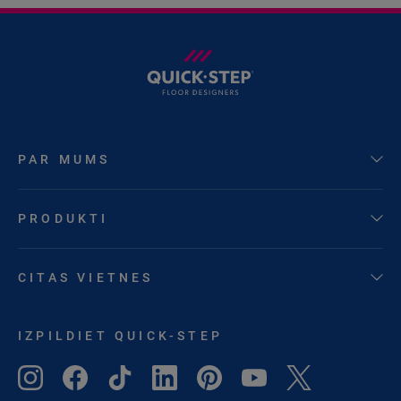
PAR MUMS
PRODUKTI
CITAS VIETNES
IZPILDIET QUICK-STEP