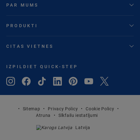
PAR MUMS
PRODUKTI
CITAS VIETNES
IZPILDIET QUICK-STEP
Sitemap
Privacy Policy
Cookie Policy
Atruna
Sīkfailu iestatījumi
Latvija