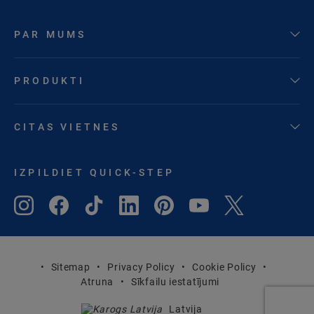
PAR MUMS
PRODUKTI
CITAS VIETNES
IZPILDIET QUICK-STEP
Sitemap
Privacy Policy
Cookie Policy
Atruna
Sīkfailu iestatījumi
Latvija