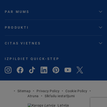
PAR MUMS
PRODUKTI
CITAS VIETNES
IZPILDIET QUICK-STEP
Sitemap
Privacy Policy
Cookie Policy
Atruna
Sīkfailu iestatījumi
Latvija