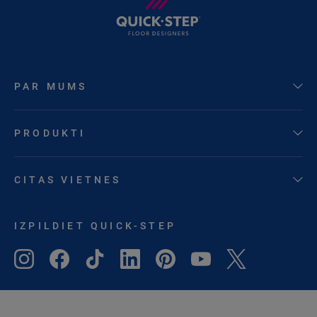
PAR MUMS
PRODUKTI
CITAS VIETNES
IZPILDIET QUICK-STEP