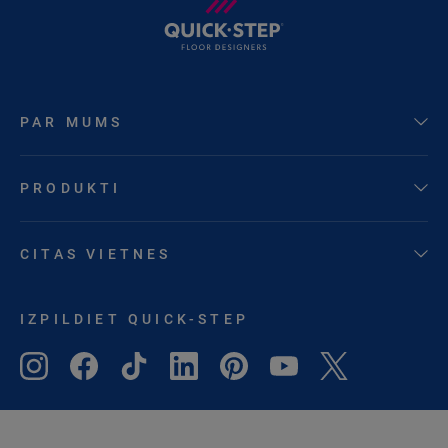
PAR MUMS
PRODUKTI
CITAS VIETNES
IZPILDIET QUICK-STEP