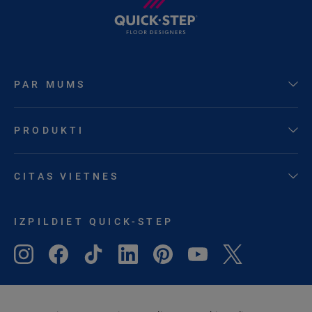
PAR MUMS
PRODUKTI
CITAS VIETNES
IZPILDIET QUICK-STEP