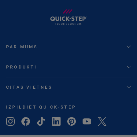
PAR MUMS
PRODUKTI
CITAS VIETNES
IZPILDIET QUICK-STEP