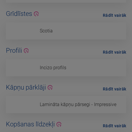
Grīdlīstes
Rādīt vairāk
Scotia
Profili
Rādīt vairāk
Incizo profils
Kāpņu pārklāji
Rādīt vairāk
Lamināta kāpņu pārsegi - Impressive
Kopšanas līdzekļi
Rādīt vairāk