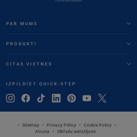
PAR MUMS
PRODUKTI
CITAS VIETNES
IZPILDIET QUICK-STEP
Sitemap
Privacy Policy
Cookie Policy
Atruna
Sīkfailu iestatījumi