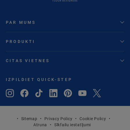
PAR MUMS
PRODUKTI
CITAS VIETNES
IZPILDIET QUICK-STEP
Sitemap
Privacy Policy
Cookie Policy
Atruna
Sīkfailu iestatījumi