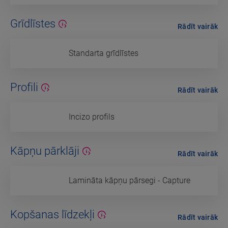
Grīdlīstes
Rādīt vairāk
Standarta grīdlīstes
Profili
Rādīt vairāk
Incizo profils
Kāpņu pārklāji
Rādīt vairāk
Lamināta kāpņu pārsegi - Capture
Kopšanas līdzekļi
Rādīt vairāk